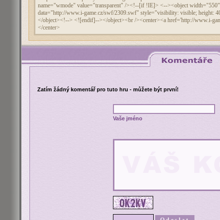
Zatím žádný komentář pro tuto hru - můžete být první!
Vaše jméno