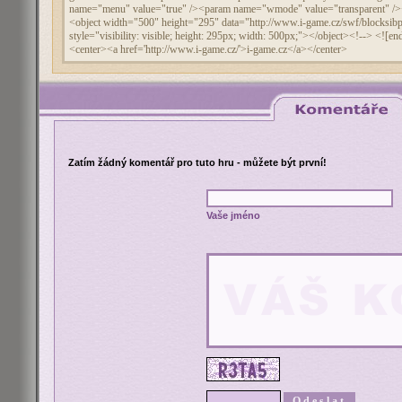
Zatím žádný komentář pro tuto hru - můžete být první!
Vaše jméno