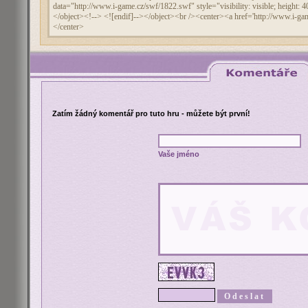
Zatím žádný komentář pro tuto hru - můžete být první!
Vaše jméno