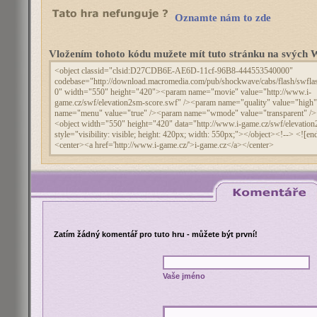
Oznamte nám to zde
Vložením tohoto kódu mužete mít tuto stránku na svýc
Zatím žádný komentář pro tuto hru - můžete být první!
Vaše jméno