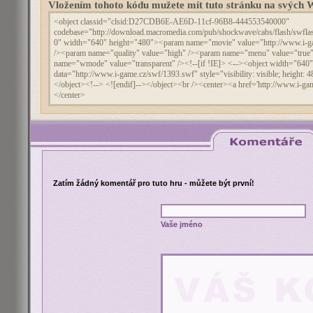
Vložením tohoto kódu mužete mít tuto stránku na svýc
Zatím žádný komentář pro tuto hru - můžete být první!
Vaše jméno