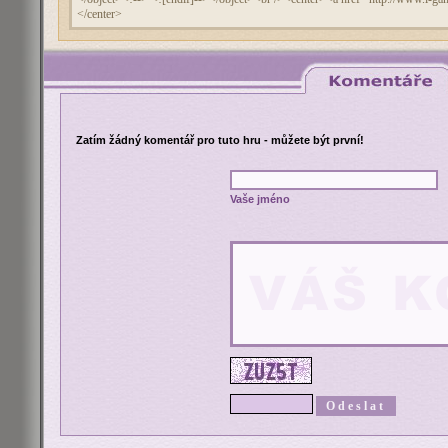
Zatím žádný komentář pro tuto hru - můžete být první!
Vaše jméno