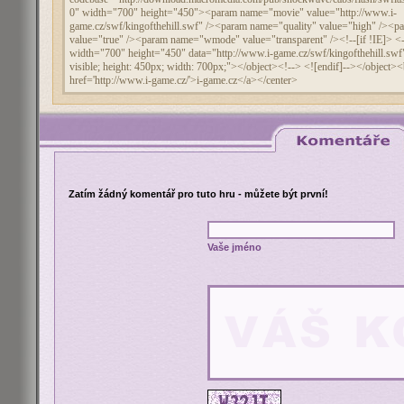
Zatím žádný komentář pro tuto hru - můžete být první!
Vaše jméno