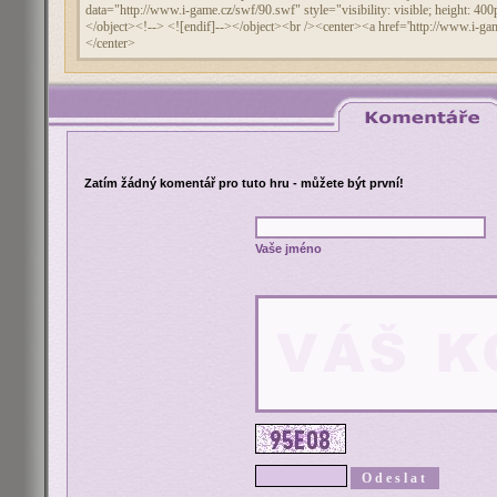
Zatím žádný komentář pro tuto hru - můžete být první!
Vaše jméno