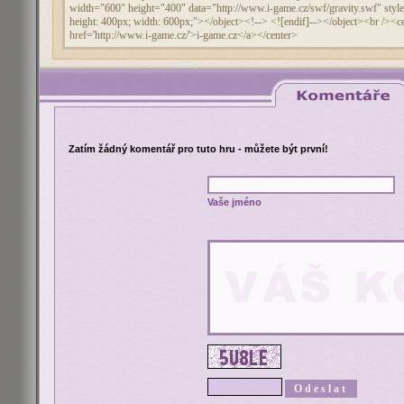
Zatím žádný komentář pro tuto hru - můžete být první!
Vaše jméno