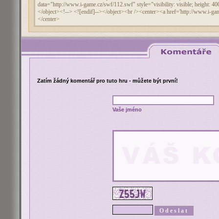
Zatím žádný komentář pro tuto hru - můžete být první!
Vaše jméno