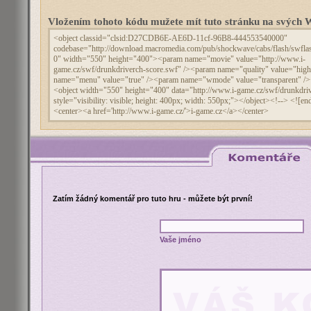
Vložením tohoto kódu mužete mít tuto stránku na svýc
Zatím žádný komentář pro tuto hru - můžete být první!
Vaše jméno