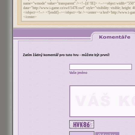
Zatím žádný komentář pro tuto hru - můžete být první!
Vaše jméno