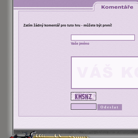
Zatím žádný komentář pro tuto hru - můžete být první!
Vaše jméno