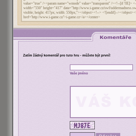
Zatím žádný komentář pro tuto hru - můžete být první!
Vaše jméno