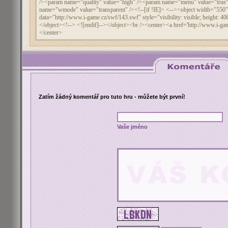
Zatím žádný komentář pro tuto hru - můžete být první!
Vaše jméno